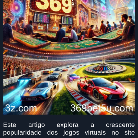
Este artigo explora a crescente
popularidade dos jogos virtuais no site